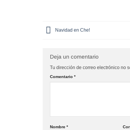
Navidad en Che!
Deja un comentario
Tu dirección de correo electrónico no s
Comentario
*
Nombre
*
Cor