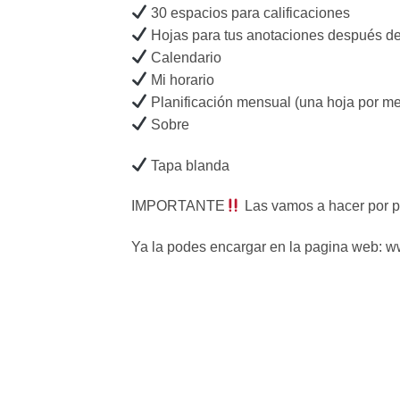
30 espacios para calificaciones
Hojas para tus anotaciones después d
Calendario
Mi horario
Planificación mensual (una hoja por m
Sobre
Tapa blanda
IMPORTANTE
Las vamos a hacer por p
Ya la podes encargar en la pagina web: 