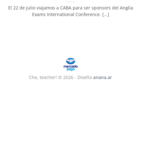
El 22 de julio viajamos a CABA para ser sponsors del Anglia
Exams International Conference. [...]
Che, teacher! © 2026 - Diseño
anana.ar