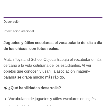
Descripción
Información adicional
Juguetes y útiles escolares: el vocabulario del día a día
de los chicos, con fotos reales.
Match Toys and School Objects trabaja el vocabulario más
cercano a la vida cotidiana de los estudiantes. Al ver
objetos que conocen y usan, la asociación imagen–
palabra se graba mucho más rápido.
🧠
¿Qué habilidades desarrolla?
Vocabulario de juguetes y útiles escolares en inglés