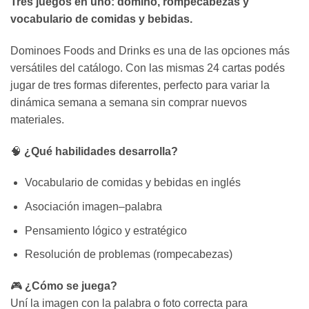
Tres juegos en uno: dominó, rompecabezas y
vocabulario de comidas y bebidas.
Dominoes Foods and Drinks es una de las opciones más
versátiles del catálogo. Con las mismas 24 cartas podés
jugar de tres formas diferentes, perfecto para variar la
dinámica semana a semana sin comprar nuevos
materiales.
🧠
¿Qué habilidades desarrolla?
Vocabulario de comidas y bebidas en inglés
Asociación imagen–palabra
Pensamiento lógico y estratégico
Resolución de problemas (rompecabezas)
🎮
¿Cómo se juega?
Uní la imagen con la palabra o foto correcta para