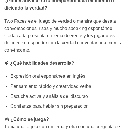
¿Podés adivinar si tu compañero está mintiendo o
diciendo la verdad?
Two Faces es el juego de verdad o mentira que desata
conversaciones, risas y mucho speaking espontáneo.
Cada carta presenta un tema diferente y los jugadores
deciden si responder con la verdad o inventar una mentira
convincente.
🧠
¿Qué habilidades desarrolla?
Expresión oral espontánea en inglés
Pensamiento rápido y creatividad verbal
Escucha activa y análisis del discurso
Confianza para hablar sin preparación
🎮
¿Cómo se juega?
Toma una tarjeta con un tema y otra con una pregunta de