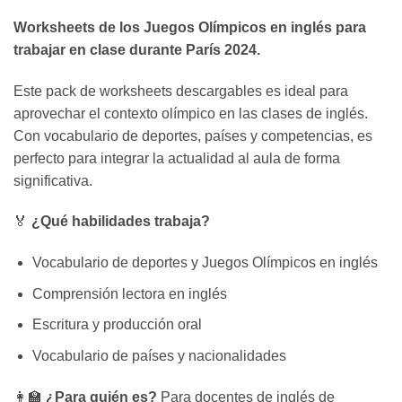
Worksheets de los Juegos Olímpicos en inglés para
trabajar en clase durante París 2024.
Este pack de worksheets descargables es ideal para
aprovechar el contexto olímpico en las clases de inglés.
Con vocabulario de deportes, países y competencias, es
perfecto para integrar la actualidad al aula de forma
significativa.
🏅
¿Qué habilidades trabaja?
Vocabulario de deportes y Juegos Olímpicos en inglés
Comprensión lectora en inglés
Escritura y producción oral
Vocabulario de países y nacionalidades
👩‍🏫
¿Para quién es?
Para docentes de inglés de