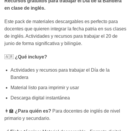
Recursos gratuitos para trabajar el Día de la Bandera
en clase de inglés.
Este pack de materiales descargables es perfecto para
docentes que quieren integrar la fecha patria en sus clases
de inglés. Actividades y recursos para trabajar el 20 de
junio de forma significativa y bilingüe.
🇦🇷
¿Qué incluye?
Actividades y recursos para trabajar el Día de la
Bandera
Material listo para imprimir y usar
Descarga digital instantánea
👩‍🏫
¿Para quién es?
Para docentes de inglés de nivel
primario y secundario.