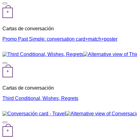
+
Cartas de conversación
Promo Past Simple: conversation card+match+poster
+
Cartas de conversación
Third Conditional, Wishes, Regrets
+