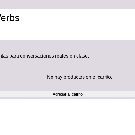
Verbs
untas para conversaciones reales en clase.
No hay productos en el carrito.
Agregar al carrito