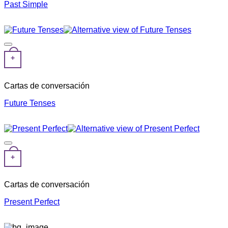
Past Simple
+
Cartas de conversación
Future Tenses
+
Cartas de conversación
Present Perfect