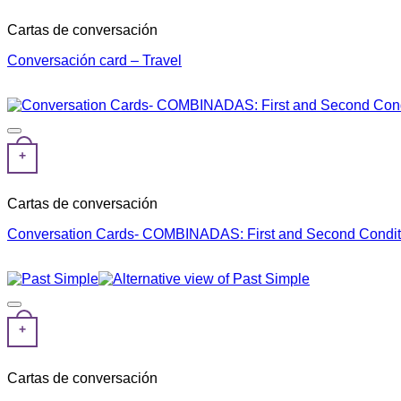
Cartas de conversación
Conversación card – Travel
+
Cartas de conversación
Conversation Cards- COMBINADAS: First and Second Conditio
+
Cartas de conversación