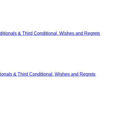
nals & Third Conditional, Wishes and Regrets