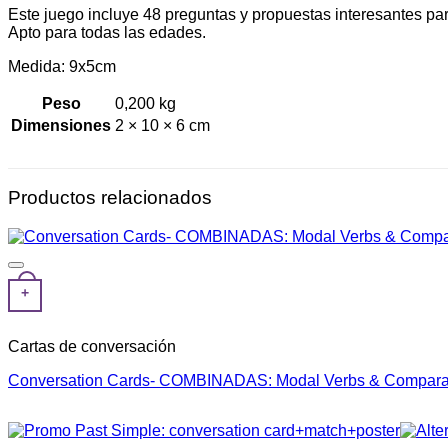
Este juego incluye 48 preguntas y propuestas interesantes para
Apto para todas las edades.
Medida: 9x5cm
Peso
0,200 kg
Dimensiones
2 × 10 × 6 cm
Productos relacionados
+
Cartas de conversación
Conversation Cards- COMBINADAS: Modal Verbs & Comparati