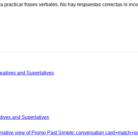
 practicar frases verbales. No hay respuestas correctas ni inco
ves and Superlatives