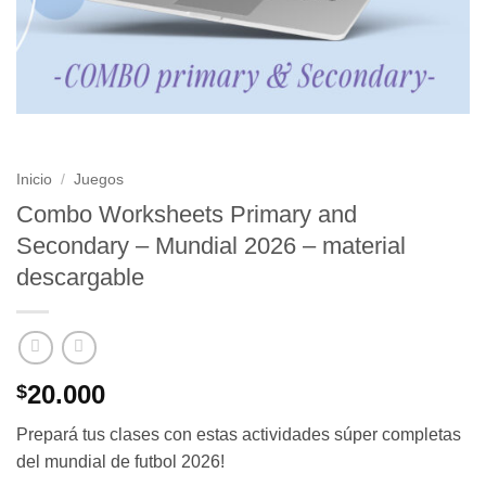
Inicio
/
Juegos
Combo Worksheets Primary and
Secondary – Mundial 2026 – material
descargable
20.000
$
Prepará tus clases con estas actividades súper completas
del mundial de futbol 2026!