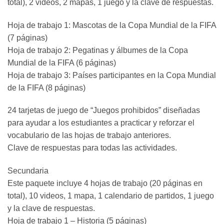
total), 2 videos, 2 mapas, 1 juego y la clave de respuestas.
Hoja de trabajo 1: Mascotas de la Copa Mundial de la FIFA
(7 páginas)
Hoja de trabajo 2: Pegatinas y álbumes de la Copa
Mundial de la FIFA (6 páginas)
Hoja de trabajo 3: Países participantes en la Copa Mundial
de la FIFA (8 páginas)
24 tarjetas de juego de “Juegos prohibidos” diseñadas
para ayudar a los estudiantes a practicar y reforzar el
vocabulario de las hojas de trabajo anteriores.
Clave de respuestas para todas las actividades.
Secundaria
Este paquete incluye 4 hojas de trabajo (20 páginas en
total), 10 videos, 1 mapa, 1 calendario de partidos, 1 juego
y la clave de respuestas.
Hoja de trabajo 1 – Historia (5 páginas)