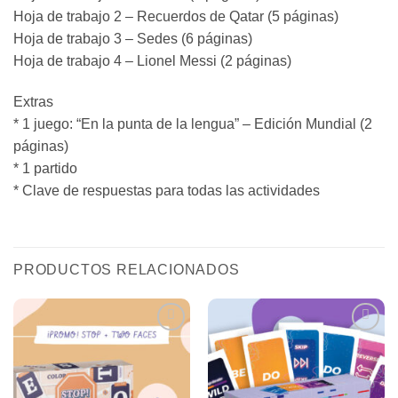
Hoja de trabajo 2 – Recuerdos de Qatar (5 páginas)
Hoja de trabajo 3 – Sedes (6 páginas)
Hoja de trabajo 4 – Lionel Messi (2 páginas)
Extras
* 1 juego: “En la punta de la lengua” – Edición Mundial (2
páginas)
* 1 partido
* Clave de respuestas para todas las actividades
PRODUCTOS RELACIONADOS
Agregar
Agregar
a Mis
a Mis
Favoritos
Favoritos