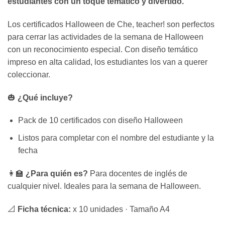
estudiantes con un toque temático y divertido.
Los certificados Halloween de Che, teacher! son perfectos
para cerrar las actividades de la semana de Halloween
con un reconocimiento especial. Con diseño temático
impreso en alta calidad, los estudiantes los van a querer
coleccionar.
🎃
¿Qué incluye?
Pack de 10 certificados con diseño Halloween
Listos para completar con el nombre del estudiante y la
fecha
👩‍🏫
¿Para quién es?
Para docentes de inglés de
cualquier nivel. Ideales para la semana de Halloween.
📐
Ficha técnica:
x 10 unidades · Tamaño A4